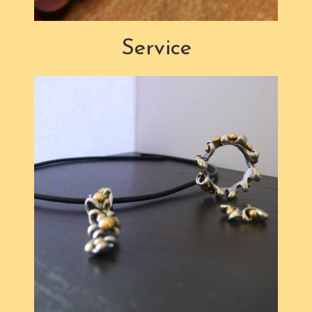
Service