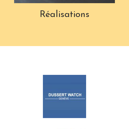
Réalisations