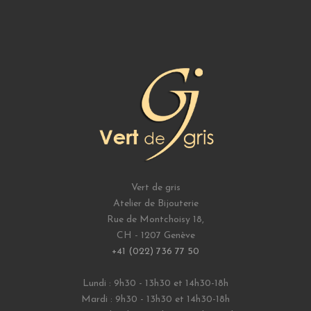
Vert de gris
Atelier de Bijouterie
Rue de Montchoisy 18,
CH - 1207 Genève
+41 (022) 736 77 50
Lundi : 9h30 - 13h30 et 14h30-18h
Mardi : 9h30 - 13h30 et 14h30-18h