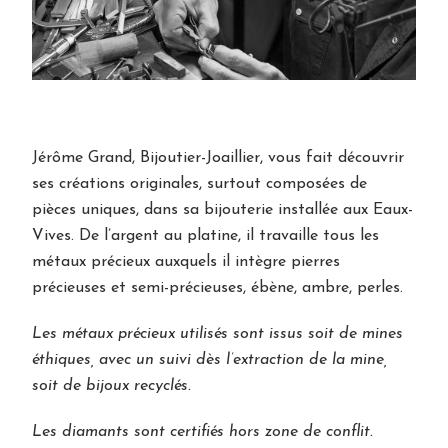
Jérôme Grand, Bijoutier-Joaillier, vous fait découvrir
ses créations originales, surtout composées de
pièces uniques, dans sa bijouterie installée aux Eaux-
Vives. De l’argent au platine, il travaille tous les
métaux précieux auxquels il intègre pierres
précieuses et semi-précieuses, ébène, ambre, perles.
Les métaux précieux utilisés sont issus soit de mines
éthiques, avec un suivi dès l’extraction de la mine,
soit de bijoux recyclés.
Les diamants sont certifiés hors zone de conflit.