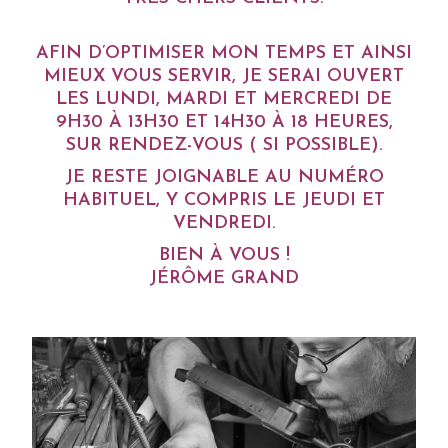
AFIN D’OPTIMISER MON TEMPS ET AINSI
MIEUX VOUS SERVIR, JE SERAI OUVERT
LES LUNDI, MARDI ET MERCREDI DE
9H30 À 13H30 ET 14H30 À 18 HEURES,
SUR RENDEZ-VOUS ( SI POSSIBLE).
JE RESTE JOIGNABLE AU NUMÉRO
HABITUEL, Y COMPRIS LE JEUDI ET
VENDREDI.
BIEN À VOUS !
JÉRÔME GRAND