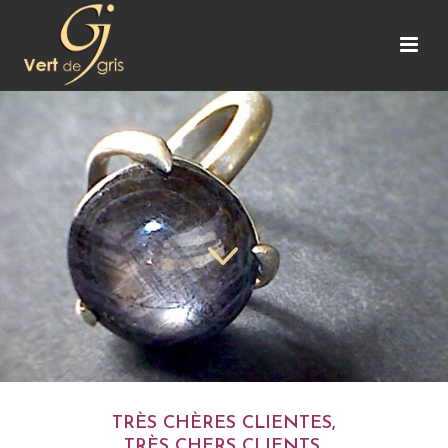
TRÈS CHÈRES CLIENTES,
TRÈS CHERS CLIENTS.