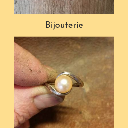
Bijouterie